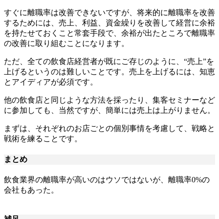
すぐに離職率は改善できないですが、将来的に離職率を改善
するためには、売上、利益、資金繰りを改善して経営に余裕
を持たせておくこと常套手段で、余裕が出たところで離職率
の改善に取り組むことになります。
ただ、全ての飲食店経営者が既にご存じのように、“売上”を
上げるというのは難しいことです。売上を上げるには、知恵
とアイディアが必須です。
他の飲食店と同じような方法を採ったり、集客セミナーなど
に参加しても、当然ですが、簡単には売上は上がりません。
まずは、それぞれのお店ごとの個別事情を考慮して、戦略と
戦術を練ることです。
まとめ
飲食業界の離職率が高いのはウソではないが、離職率0%の
会社もあった。