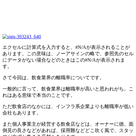
エクセルに計算式を入力すると、#N/Aが表示されることが
あります。この意味は、ノーアサインの略で、参照先のセル
にデータがない場合などのときはこの#N/Aが表示されま
す。
さて今回は、飲食業界の離職率についてです。
一般的に言って、飲食業界は離職率が高いと思われがち。こ
れはある意味で本当のことです。
ただ飲食店のなかには、インフラ系企業よりも離職率が低い
会社もあります。
また個人事業主が経営する飲食店などは、オーナーに徳、面
倒見の良さなどがあれば、採用難などどこ吹く風で、スタッ