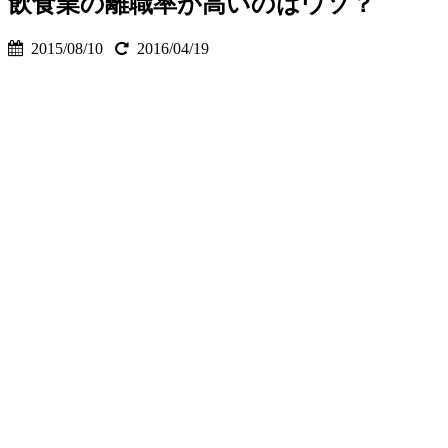
飲食業の離職率が高いのはウソ？
2015/08/10
2016/04/19