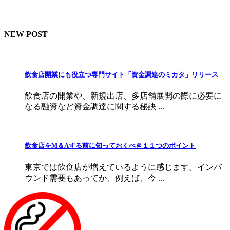
NEW POST
飲食店開業にも役立つ専門サイト「資金調達のミカタ」リリース
飲食店の開業や、新規出店、多店舗展開の際に必要に
なる融資など資金調達に関する秘訣 ...
飲食店をМ＆Aする前に知っておくべき１１つのポイント
東京では飲食店が増えているように感じます。インバ
ウンド需要もあってか、例えば、今 ...