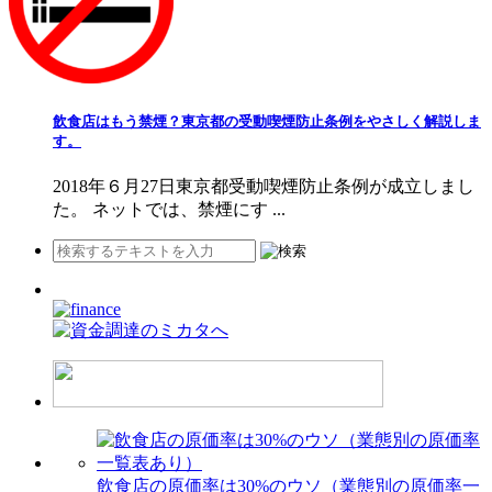
飲食店はもう禁煙？東京都の受動喫煙防止条例をやさしく解説しま
す。
2018年６月27日東京都受動喫煙防止条例が成立しまし
た。 ネットでは、禁煙にす ...
飲食店の原価率は30%のウソ（業態別の原価率一