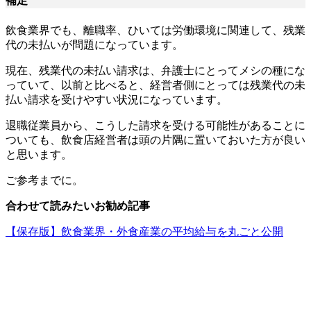
補足
飲食業界でも、離職率、ひいては労働環境に関連して、残業
代の未払いが問題になっています。
現在、残業代の未払い請求は、弁護士にとってメシの種にな
っていて、以前と比べると、経営者側にとっては残業代の未
払い請求を受けやすい状況になっています。
退職従業員から、こうした請求を受ける可能性があることに
ついても、飲食店経営者は頭の片隅に置いておいた方が良い
と思います。
ご参考までに。
合わせて読みたいお勧め記事
【保存版】飲食業界・外食産業の平均給与を丸ごと公開