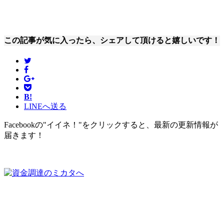
この記事が気に入ったら、シェアして頂けると嬉しいです！
B!
LINEへ送る
Facebookの"イイネ！"をクリックすると、最新の更新情報が
届きます！