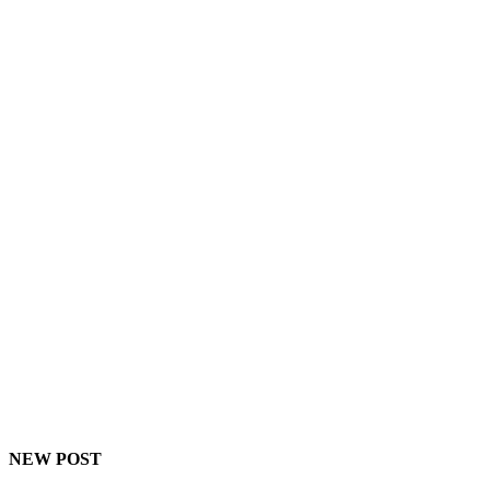
NEW POST