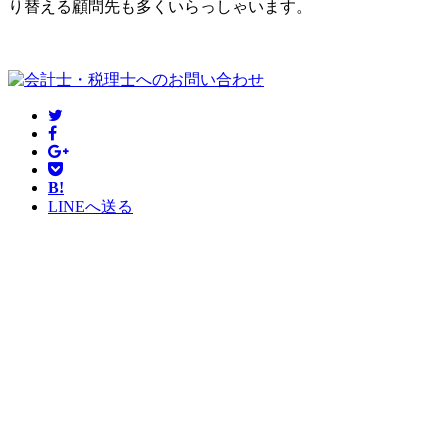
り替える顧問先も多くいらっしゃいます。
B!
LINEへ送る