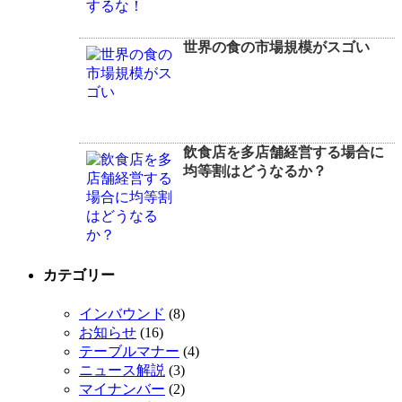
世界の食の市場規模がスゴい
飲食店を多店舗経営する場合に
均等割はどうなるか？
カテゴリー
インバウンド
(8)
お知らせ
(16)
テーブルマナー
(4)
ニュース解説
(3)
マイナンバー
(2)