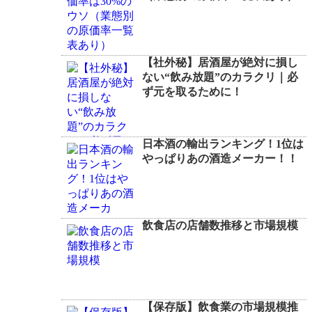
【社外秘】居酒屋が絶対に損し
ない“飲み放題”のカラクリ｜必
ず元を取るために！
日本酒の輸出ランキング！1位は
やっぱりあの酒造メーカー！！
飲食店の店舗数推移と市場規模
【保存版】飲食業の市場規模推