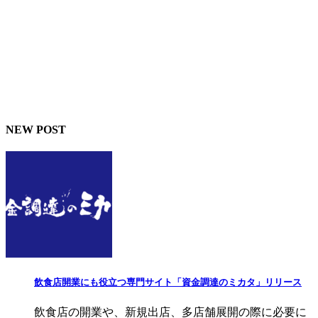
NEW POST
飲食店開業にも役立つ専門サイト「資金調達のミカタ」リリース
飲食店の開業や、新規出店、多店舗展開の際に必要に