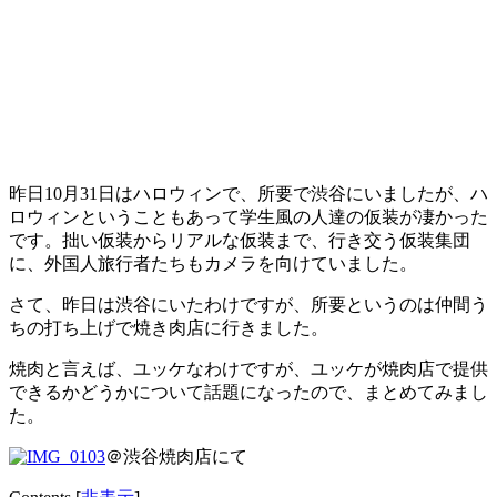
昨日10月31日はハロウィンで、所要で渋谷にいましたが、ハ
ロウィンということもあって学生風の人達の仮装が凄かった
です。拙い仮装からリアルな仮装まで、行き交う仮装集団
に、外国人旅行者たちもカメラを向けていました。
さて、昨日は渋谷にいたわけですが、所要というのは仲間う
ちの打ち上げで焼き肉店に行きました。
焼肉と言えば、ユッケなわけですが、ユッケが焼肉店で提供
できるかどうかについて話題になったので、まとめてみまし
た。
＠渋谷焼肉店にて