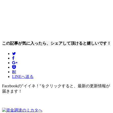
この記事が気に入ったら、シェアして頂けると嬉しいです！
B!
LINEへ送る
Facebookの"イイネ！"をクリックすると、最新の更新情報が
届きます！