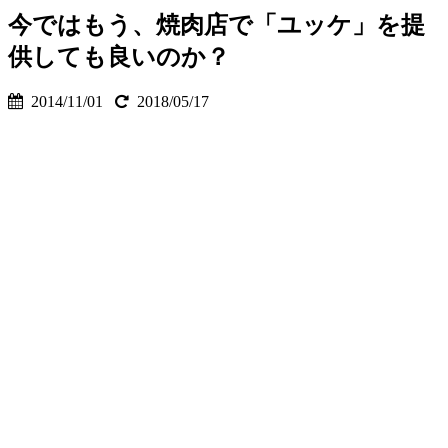
今ではもう、焼肉店で「ユッケ」を提
供しても良いのか？
2014/11/01
2018/05/17