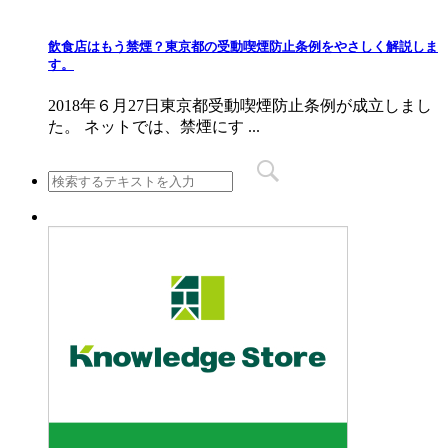
飲食店はもう禁煙？東京都の受動喫煙防止条例をやさしく解説しま
す。
2018年６月27日東京都受動喫煙防止条例が成立しまし
た。 ネットでは、禁煙にす ...