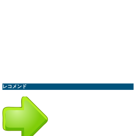
レコメンド