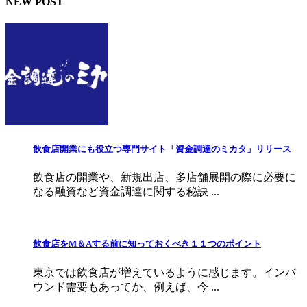
NEW POST
飲食店開業にも役立つ専門サイト「資金調達のミカタ」リリース
飲食店の開業や、新規出店、多店舗展開の際に必要に
なる融資など資金調達に関する秘訣 ...
飲食店をМ＆Aする前に知っておくべき１１つのポイント
東京では飲食店が増えているように感じます。インバ
ウンド需要もあってか、例えば、今 ...