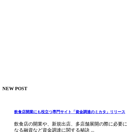
NEW POST
飲食店開業にも役立つ専門サイト「資金調達のミカタ」リリース
飲食店の開業や、新規出店、多店舗展開の際に必要に
なる融資など資金調達に関する秘訣 ...