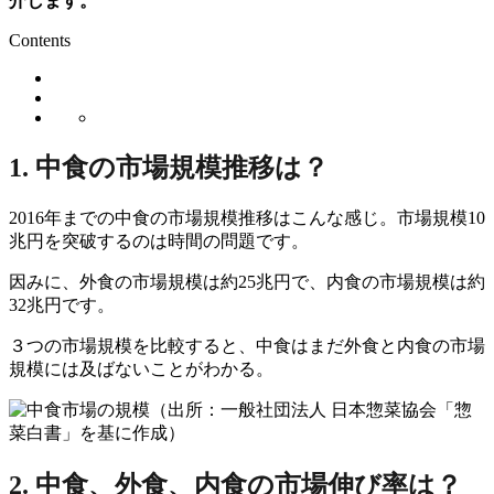
介します。
Contents
1. 中食の市場規模推移は？
2016年までの中食の市場規模推移はこんな感じ。市場規模10
兆円を突破するのは時間の問題です。
因みに、外食の市場規模は約25兆円で、内食の市場規模は約
32兆円です。
３つの市場規模を比較すると、中食はまだ外食と内食の市場
規模には及ばないことがわかる。
（出所：一般社団法人 日本惣菜協会「惣
菜白書」を基に作成）
2. 中食、外食、内食の市場伸び率は？