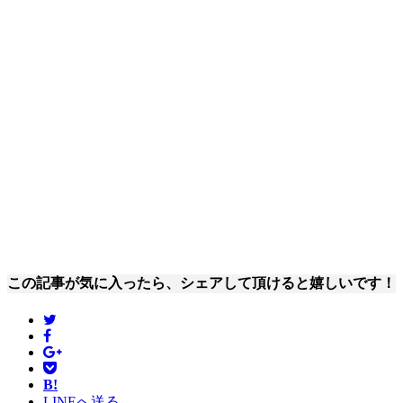
この記事が気に入ったら、シェアして頂けると嬉しいです！
B!
LINEへ送る