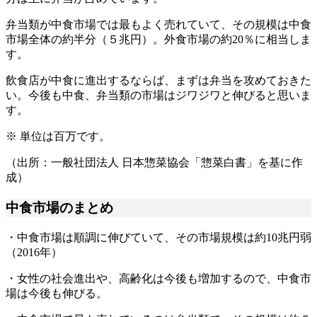
弁当類が中食市場では最もよく売れていて、その規模は中食
市場全体の約半分（５兆円）。外食市場の約20％に相当しま
す。
飲食店が中食に進出するならば、まずは弁当を攻めておきた
い。今後も中食、弁当類の市場はジワジワと伸びると思いま
す。
※ 単位は百万です。
（出所：一般社団法人 日本惣菜協会「惣菜白書」を基に作
成）
中食市場のまとめ
・中食市場は順調に伸びていて、その市場規模は約10兆円弱
（2016年）
・女性の社会進出や、高齢化は今後も増加するので、中食市
場は今後も伸びる。