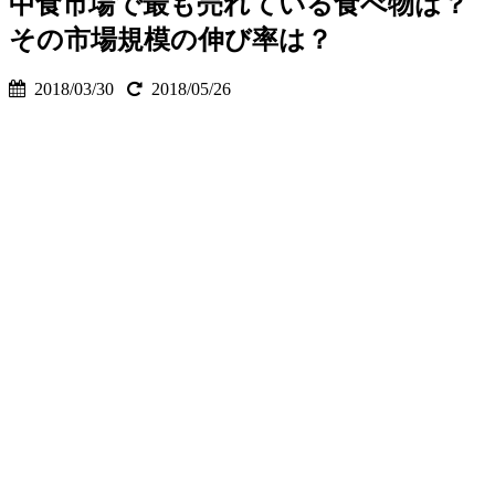
中食市場で最も売れている食べ物は？
その市場規模の伸び率は？
2018/03/30
2018/05/26