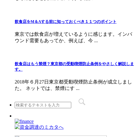
飲食店をМ＆Aする前に知っておくべき１１つのポイント
東京では飲食店が増えているように感じます。インバ
ウンド需要もあってか、例えば、今 ...
飲食店はもう禁煙？東京都の受動喫煙防止条例をやさしく解説しま
す。
2018年６月27日東京都受動喫煙防止条例が成立しまし
た。 ネットでは、禁煙にす ...