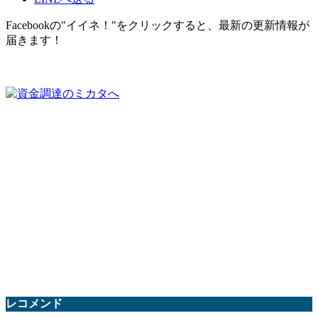
Facebookの"イイネ！"をクリックすると、最新の更新情報が
届きます！
レコメンド