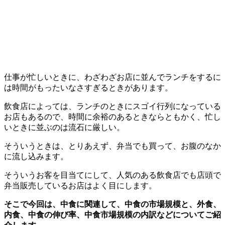
仕事が忙しいときに、わざわざお店に並んでランチをするに
は時間がもったいなさすぎるときがあります。
飲食店によっては、ランチのときにスゴイ行列になっている
お店もあるので、時間に余裕のあるときならともかく、忙し
いときに並ぶのは流石に厳しい。
そういうときは、とりあえず、弁当でも買って、お腹のなか
に流し込みます。
そういうお客を目当てにして、人気のある飲食店でも店頭で
弁当販売しているお店はよく目にします。
そこで今回は、中食に関連して、中食の市場規模と、外食、
内食、中食の伸び率、中食市場規模の内訳などについてご紹