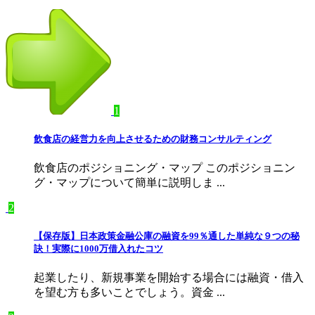
1
飲食店の経営力を向上させるための財務コンサルティング
飲食店のポジショニング・マップ このポジショニン
グ・マップについて簡単に説明しま ...
2
【保存版】日本政策金融公庫の融資を99％通した単純な９つの秘
訣！実際に1000万借入れたコツ
起業したり、新規事業を開始する場合には融資・借入
を望む方も多いことでしょう。資金 ...