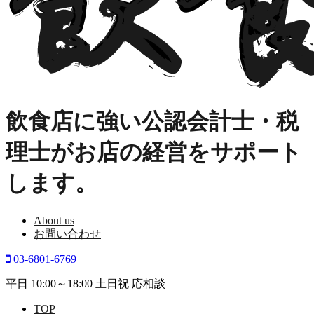
飲食店に強い公認会計士・税
理士がお店の経営をサポート
します。
About us
お問い合わせ
03-6801-6769
平日 10:00～18:00 土日祝 応相談
TOP