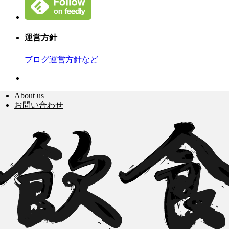
運営方針
ブログ運営方針など
About us
お問い合わせ