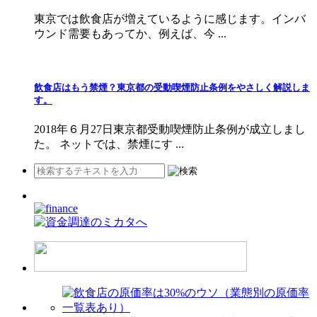
東京では飲食店が増えているように感じます。インバ
ウンド需要もあってか、例えば、今 ...
飲食店はもう禁煙？東京都の受動喫煙防止条例をやさしく解説しま
す。
2018年６月27日東京都受動喫煙防止条例が成立しまし
た。 ネットでは、禁煙にす ...