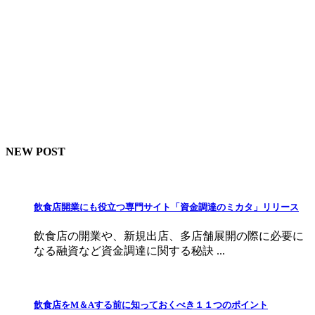
NEW POST
飲食店開業にも役立つ専門サイト「資金調達のミカタ」リリース
飲食店の開業や、新規出店、多店舗展開の際に必要に
なる融資など資金調達に関する秘訣 ...
飲食店をМ＆Aする前に知っておくべき１１つのポイント