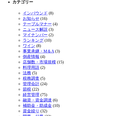
カテゴリー
インバウンド
(8)
お知らせ
(16)
テーブルマナー
(4)
ニュース解説
(3)
マイナンバー
(2)
ランキング
(10)
ワイン
(8)
事業承継・M＆A
(3)
倒産情報
(4)
店舗数・市場規模
(15)
料理用語
(2)
法務
(5)
税務調査
(5)
管理会計
(24)
節税
(22)
経営管理
(75)
融資・資金調達
(6)
補助金・助成金
(10)
資金繰り
(32)