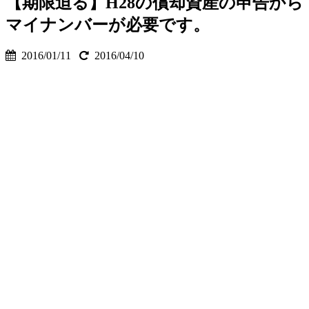
【期限迫る】H28の償却資産の申告から
マイナンバーが必要です。
2016/01/11
2016/04/10