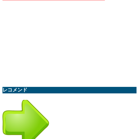
レコメンド