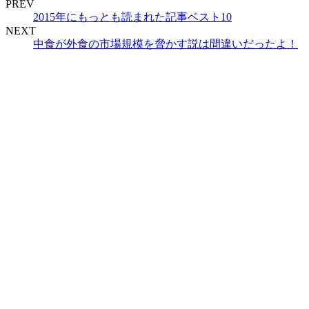
PREV
2015年にもっとも読まれた記事ベスト10
NEXT
中食が外食の市場規模を脅かす説は間違いだったよ！