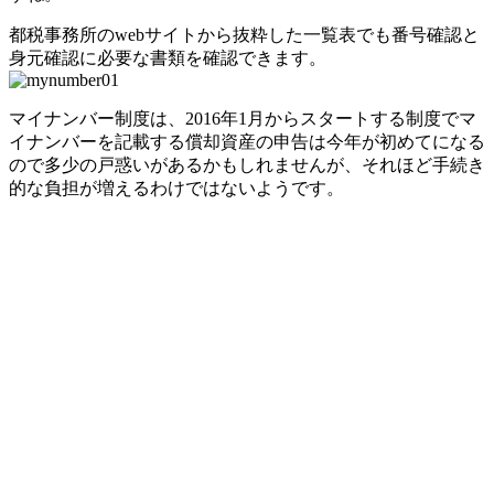
都税事務所のwebサイトから抜粋した一覧表でも番号確認と
身元確認に必要な書類を確認できます。
マイナンバー制度は、2016年1月からスタートする制度でマ
イナンバーを記載する償却資産の申告は今年が初めてになる
ので多少の戸惑いがあるかもしれませんが、それほど手続き
的な負担が増えるわけではないようです。