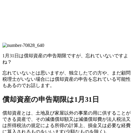
1月31日は償却資産の申告期限ですが、忘れていないですよ
ね？
忘れていないとは思いますが、独立したての方や、まだ顧問
税理士がいない場合には償却資産の申告を忘れている可能性
もあるのでお話します。
償却資産の申告期限は1月31日
償却資産とは、土地及び家屋以外の事業の用に供することが
できる資産で、その減価償却額又は減価償却費が法人税法又
は所得税法の規定による所得の計算上、損金又は必要な経費
に算入されるものをいいます(少額なものを除く)。