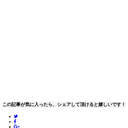
この記事が気に入ったら、シェアして頂けると嬉しいです！