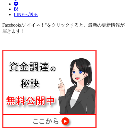
B!
LINEへ送る
Facebookの"イイネ！"をクリックすると、最新の更新情報が
届きます！