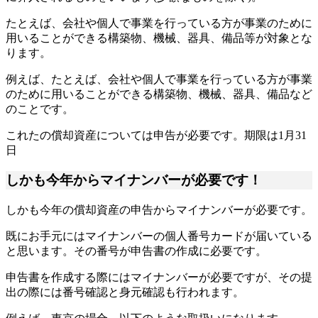
たとえば、会社や個人で事業を行っている方が事業のために
用いることができる構築物、機械、器具、備品等が対象とな
ります。
例えば、たとえば、会社や個人で事業を行っている方が事業
のために用いることができる構築物、機械、器具、備品など
のことです。
これたの償却資産については申告が必要です。期限は1月31
日
しかも今年からマイナンバーが必要です！
しかも今年の償却資産の申告からマイナンバーが必要です。
既にお手元にはマイナンバーの個人番号カードが届いている
と思います。その番号が申告書の作成に必要です。
申告書を作成する際にはマイナンバーが必要ですが、その提
出の際には番号確認と身元確認も行われます。