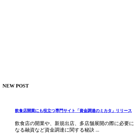
NEW POST
飲食店開業にも役立つ専門サイト「資金調達のミカタ」リリース
飲食店の開業や、新規出店、多店舗展開の際に必要に
なる融資など資金調達に関する秘訣 ...