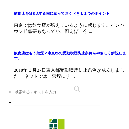
飲食店をМ＆Aする前に知っておくべき１１つのポイント
東京では飲食店が増えているように感じます。インバ
ウンド需要もあってか、例えば、今 ...
飲食店はもう禁煙？東京都の受動喫煙防止条例をやさしく解説しま
す。
2018年６月27日東京都受動喫煙防止条例が成立しまし
た。 ネットでは、禁煙にす ...