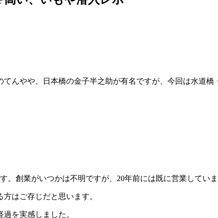
のてんやや、日本橋の金子半之助が有名ですが、今回は水道橋
す。創業がいつかは不明ですが、20年前には既に営業していま
る方はご存じだと思います。
経過を実感しました。