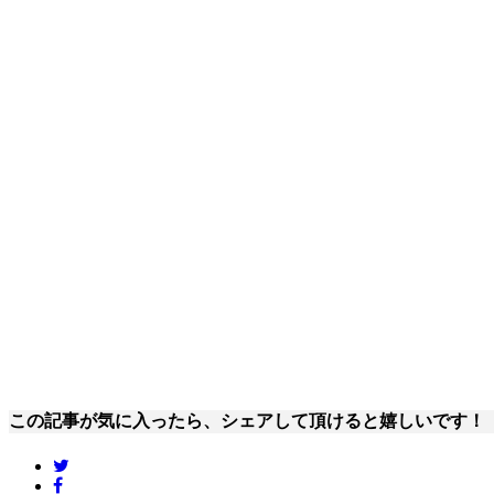
この記事が気に入ったら、シェアして頂けると嬉しいです！