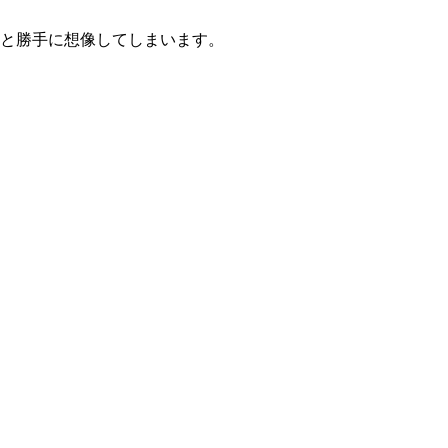
かと勝手に想像してしまいます。