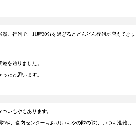
然、行列で、11時30分を過ぎるとどんどん行列が増えてきま
の変遷を辿りました。
かったと思います。
かついもやもあります。
)や、食肉センターもあり(いもやの隣の隣)、いつも混雑し